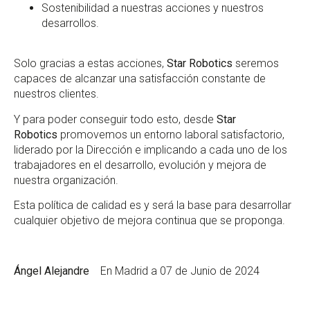
Sostenibilidad a nuestras acciones y nuestros
desarrollos.
Solo gracias a estas acciones,
Star Robotics
seremos
capaces de alcanzar una satisfacción constante de
nuestros clientes.
Y para poder conseguir todo esto, desde
Star
Robotics
promovemos un entorno laboral satisfactorio,
liderado por la Dirección e implicando a cada uno de los
trabajadores en el desarrollo, evolución y mejora de
nuestra organización.
Esta política de calidad es y será la base para desarrollar
cualquier objetivo de mejora continua que se proponga.
Ángel Alejandre
En Madrid a 07 de
Junio
de 2024