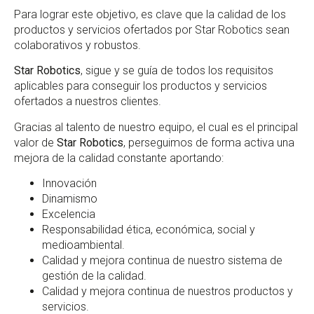
Para lograr este objetivo, es clave que la calidad de los
productos y servicios ofertados por Star Robotics sean
colaborativos y robustos.
Star Robotics
, sigue y se guía de todos los requisitos
aplicables para conseguir los productos y servicios
ofertados a nuestros clientes.
Gracias al talento de nuestro equipo, el cual es el principal
valor de
Star Robotics
, perseguimos de forma activa una
mejora de la calidad constante aportando:
Innovación
Dinamismo
Excelencia
Responsabilidad ética, económica, social y
medioambiental.
Calidad y mejora continua de nuestro sistema de
gestión de la calidad.
Calidad y mejora continua de nuestros productos y
servicios.