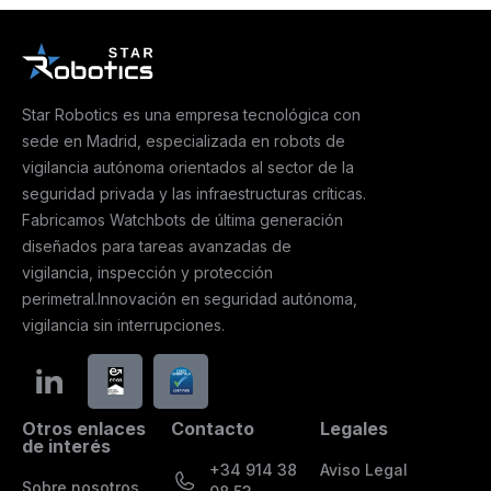
Star Robotics es una empresa tecnológica con
sede en Madrid, especializada en robots de
vigilancia autónoma orientados al sector de la
seguridad privada y las infraestructuras críticas.
Fabricamos Watchbots de última generación
diseñados para tareas avanzadas de
vigilancia, inspección y protección
perimetral.Innovación en seguridad autónoma,
vigilancia sin interrupciones.
Otros enlaces
Contacto
Legales
de interés
+34 914 38
Aviso Legal
Sobre nosotros