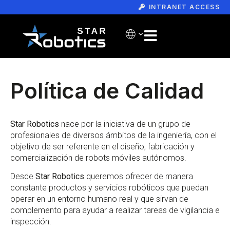
INTRANET ACCESS
Política de Calidad
Star Robotics
nace por la iniciativa de un grupo de
profesionales de diversos ámbitos de la ingeniería, con el
objetivo de ser referente en el diseño, fabricación y
comercialización de robots móviles autónomos.
Desde
Star Robotics
queremos ofrecer de manera
constante productos y servicios robóticos que puedan
operar en un entorno humano real y que sirvan de
complemento para ayudar a realizar tareas de vigilancia e
inspección.